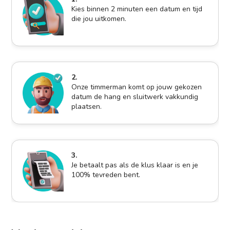
Kies binnen 2 minuten een datum en tijd
die jou uitkomen.
2.
Onze timmerman komt op jouw gekozen
datum de hang en sluitwerk vakkundig
plaatsen.
3.
Je betaalt pas als de klus klaar is en je
100% tevreden bent.