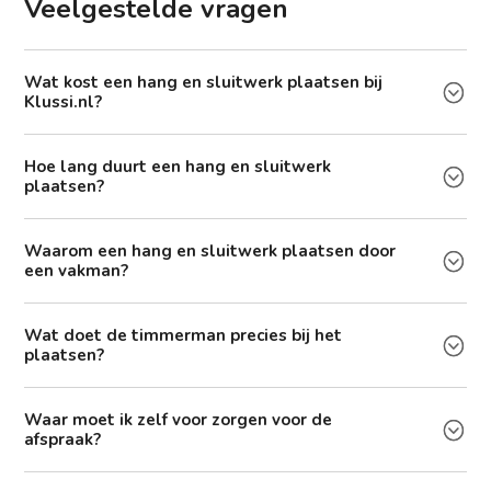
Veelgestelde vragen
Wat kost een hang en sluitwerk plaatsen bij
Klussi.nl?
Hoe lang duurt een hang en sluitwerk
plaatsen?
Waarom een hang en sluitwerk plaatsen door
een vakman?
Wat doet de timmerman precies bij het
plaatsen?
Waar moet ik zelf voor zorgen voor de
afspraak?