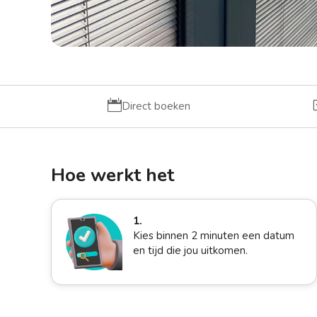

Direct boeken
Hoe werkt het
1.
Kies binnen 2 minuten een datum
en tijd die jou uitkomen.