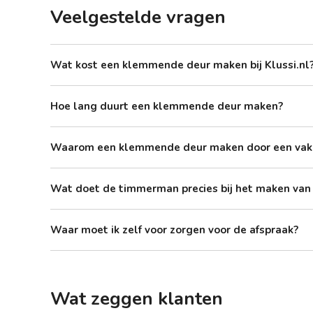
Veelgestelde vragen
Wat kost een klemmende deur maken bij Klussi.nl
Hoe lang duurt een klemmende deur maken?
Waarom een klemmende deur maken door een va
Wat doet de timmerman precies bij het maken va
Waar moet ik zelf voor zorgen voor de afspraak?
Wat zeggen klanten