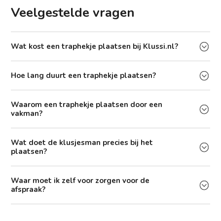
Veelgestelde vragen
Wat kost een traphekje plaatsen bij Klussi.nl?
Hoe lang duurt een traphekje plaatsen?
Waarom een traphekje plaatsen door een
vakman?
Wat doet de klusjesman precies bij het
plaatsen?
Waar moet ik zelf voor zorgen voor de
afspraak?