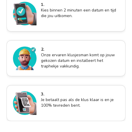
1.
Kies binnen 2 minuten een datum en tijd
die jou uitkomen.
2.
Onze ervaren klusjesman komt op jouw
gekozen datum en installeert het
traphekje vakkundig.
3.
Je betaalt pas als de klus klaar is en je
100% tevreden bent.