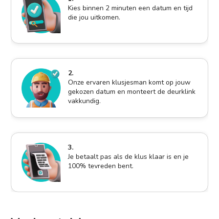
Kies binnen 2 minuten een datum en tijd
die jou uitkomen.
2.
Onze ervaren klusjesman komt op jouw
gekozen datum en monteert de deurklink
vakkundig.
3.
Je betaalt pas als de klus klaar is en je
100% tevreden bent.