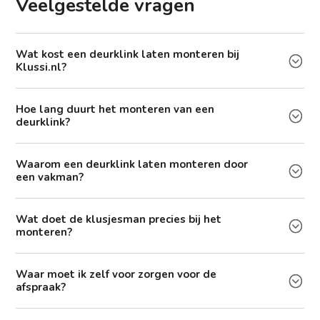
Veelgestelde vragen
Wat kost een deurklink laten monteren bij
Klussi.nl?
Hoe lang duurt het monteren van een
deurklink?
Waarom een deurklink laten monteren door
een vakman?
Wat doet de klusjesman precies bij het
monteren?
Waar moet ik zelf voor zorgen voor de
afspraak?