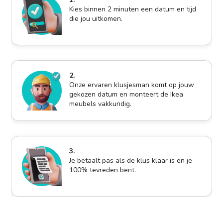
Kies binnen 2 minuten een datum en tijd
die jou uitkomen.
2.
Onze ervaren klusjesman komt op jouw
gekozen datum en monteert de Ikea
meubels vakkundig.
3.
Je betaalt pas als de klus klaar is en je
100% tevreden bent.