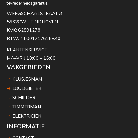
tevredenheidsgarantie.
WEEGSCHAALSTRAAT 3
5632CW - EINDHOVEN
KVK: 62891278
BTW: NL001717615B40
KLANTENSERVICE
MA–VRIJ 10:00 – 16:00
VAKGEBIEDEN
KLUSJESMAN
LOODGIETER
SCHILDER
TIMMERMAN
ELEKTRICIEN
INFORMATIE