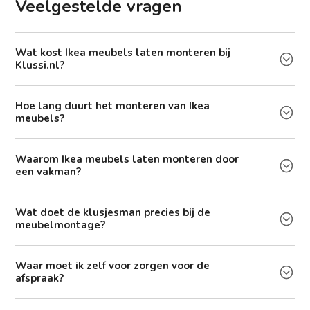
Veelgestelde vragen
Wat kost Ikea meubels laten monteren bij
Klussi.nl?
Hoe lang duurt het monteren van Ikea
meubels?
Waarom Ikea meubels laten monteren door
een vakman?
Wat doet de klusjesman precies bij de
meubelmontage?
Waar moet ik zelf voor zorgen voor de
afspraak?